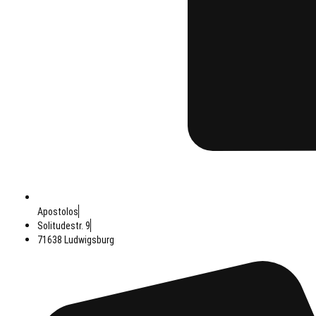
Apostolos
Solitudestr. 9
71638 Ludwigsburg