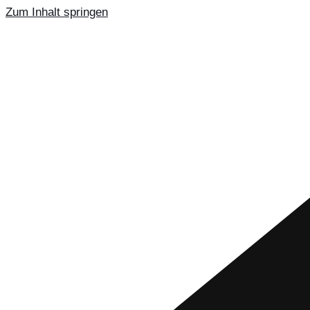
Zum Inhalt springen